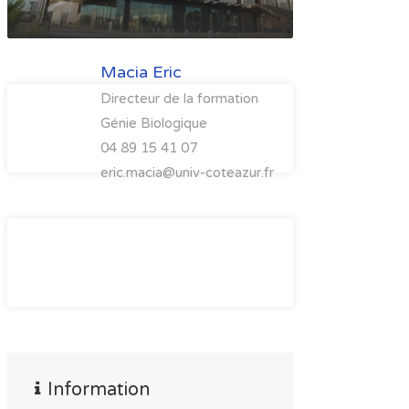
Macia Eric
Directeur de la formation
Génie Biologique
04 89 15 41 07
eric.macia@univ-coteazur.fr
Information